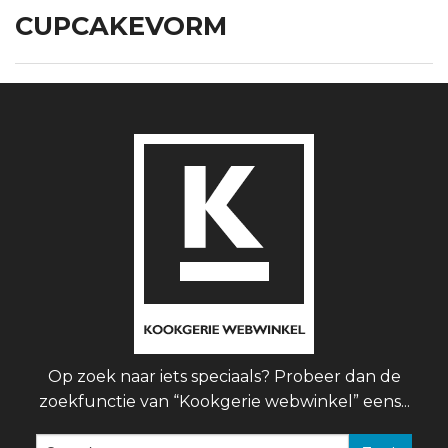
CUPCAKEVORM
Op zoek naar iets speciaals? Probeer dan de
zoekfunctie van “Kookgerie webwinkel” eens...