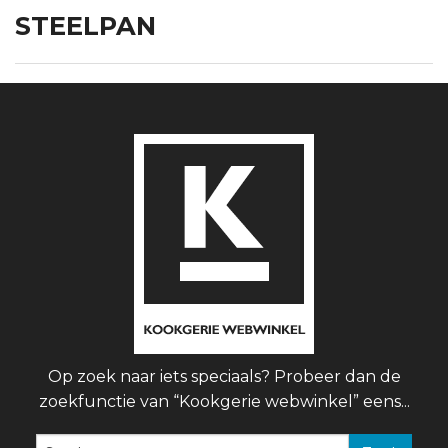
STEELPAN
Op zoek naar iets speciaals? Probeer dan de
zoekfunctie van “Kookgerie webwinkel” eens...